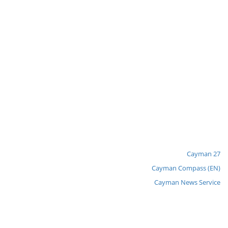
Cayman 27
Cayman Compass (EN)
Cayman News Service