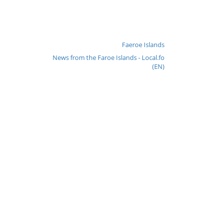
Faeroe Islands
News from the Faroe Islands - Local.fo
(EN)