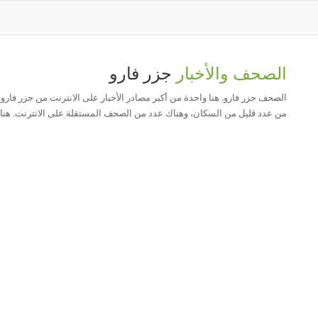
الصحف والأخبار
جزر فارو
من عدد قليل من السكان، وهناك عدد من الصحف المستقلة على الانترنت. هنا أ