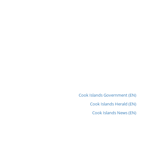
Cook Islands Government (EN)
Cook Islands Herald (EN)
Cook Islands News (EN)