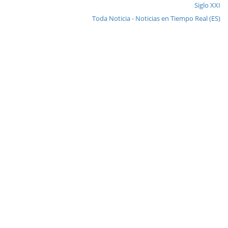
Siglo XXI
Toda Noticia - Noticias en Tiempo Real (ES)