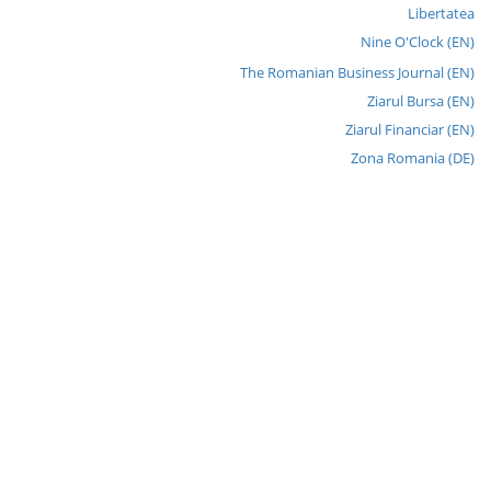
Libertatea
Nine O'Clock (EN)
The Romanian Business Journal (EN)
Ziarul Bursa (EN)
Ziarul Financiar (EN)
Zona Romania (DE)