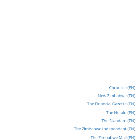
Chronicle (EN)
New Zimbabwe (EN)
The Financial Gazette (EN)
The Herald (EN)
The Standard (EN)
The Zimbabwe Independent (EN)
The Zimbabwe Mail (EN)