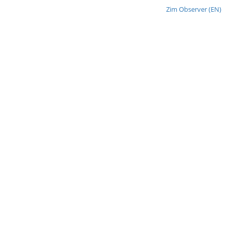
Zim Observer (EN)