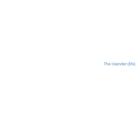
The Islander (EN)