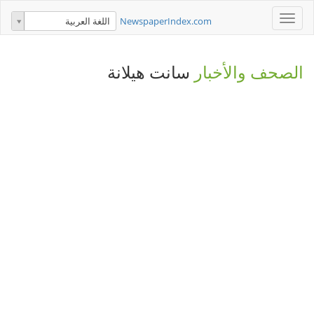
Toggle
NewspaperIndex.com
اللغة العربية
navigation
الصحف والأخبار
سانت هيلانة