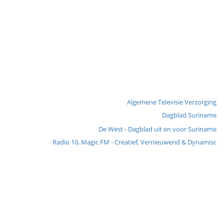
Algemene Televisie Verzorging
Dagblad Suriname
De West - Dagblad uit en voor Suriname
Radio 10, Magic FM - Creatief, Vernieuwend & Dynamisc