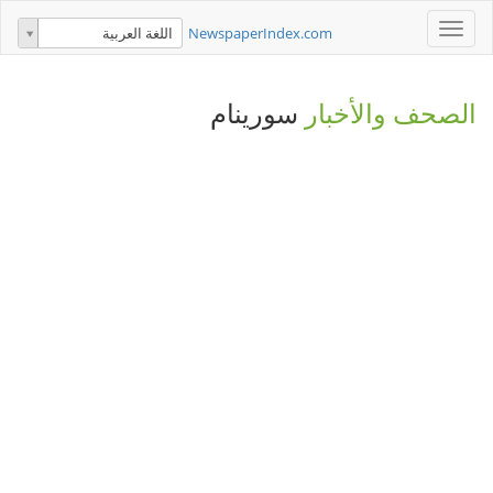
Toggle
NewspaperIndex.com
اللغة العربية
navigation
الصحف والأخبار
سورينام