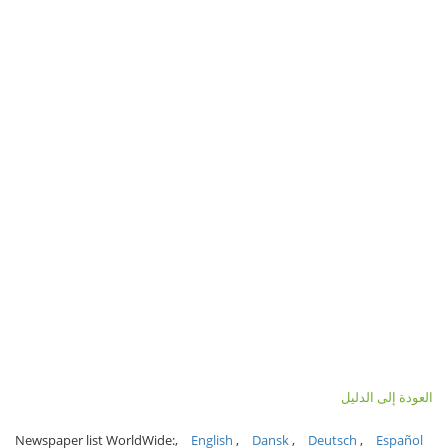
العودة إلى الدليل
Newspaper list WorldWide:
English
Dansk
Deutsch
Español