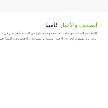
الصحف والأخبار
غامبيا
قائمة أهم الصحف من غامبيا. هنا مجموعة مختارة من الصحف أهم نشر في غامب
عامة عن الشؤون الجارية والأخبار اليومية، والسياسة، والاقتصاد في غامبيا. جمي