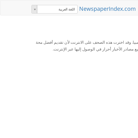
NewspaperIndex.com
اللغة العربية
يا. وقد اخترت هذه الصحف على الانترنت لأن تقديم أفضل محة
ع مصادر الأخبار أحرار في الوصول إليها عبر الإنترنت.