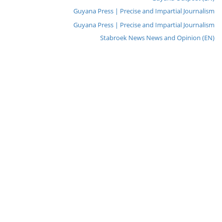
Guyana Press | Precise and Impartial Journalism
Guyana Press | Precise and Impartial Journalism
Stabroek News News and Opinion (EN)