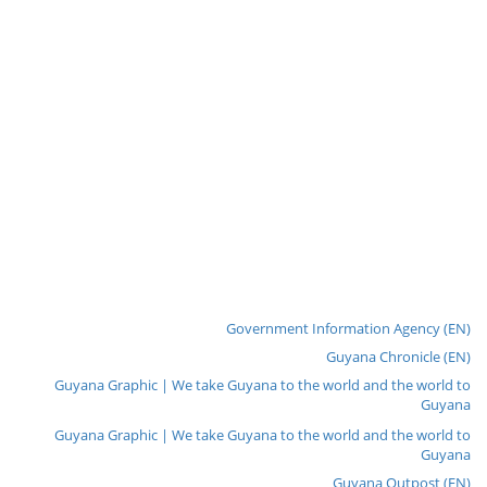
Government Information Agency (EN)
Guyana Chronicle (EN)
Guyana Graphic | We take Guyana to the world and the world to
Guyana
Guyana Graphic | We take Guyana to the world and the world to
Guyana
Guyana Outpost (EN)