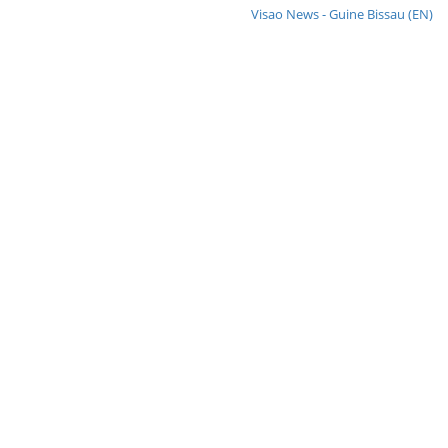
Visao News - Guine Bissau (EN)