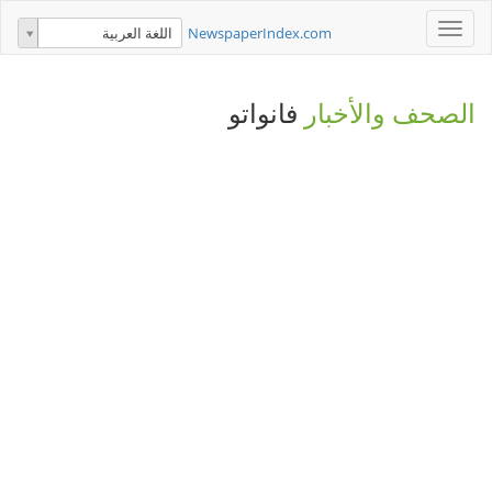
Toggle
NewspaperIndex.com
اللغة العربية
navigation
الصحف والأخبار
فانواتو