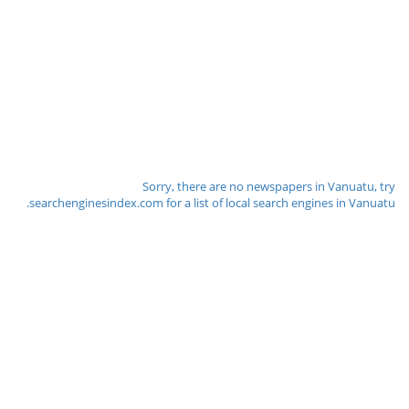
Sorry, there are no newspapers in Vanuatu, try
searchenginesindex.com for a list of local search engines in Vanuatu.