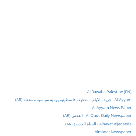
Al Bawaba Palestine (EN)
Al-Ayyam - جريدة الايام ... صحيفة فلسطينية يومية سياسية مستقلة (AR)
Al-Ayyam News Paper
Al-Quds Daily Newspaper - القدس (AR)
Alhayat Aljadeeda - الحياة الجديدة (AR)
Almanar Newspaper