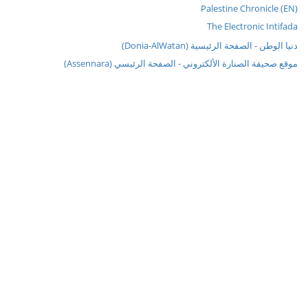
Palestine Chronicle (EN)
The Electronic Intifada
دنيا الوطن - الصفحة الرئيسية (Donia-AlWatan)
موقع صحيفة الصنارة الألكتروني - الصفحة الرئيسي (Assennara)