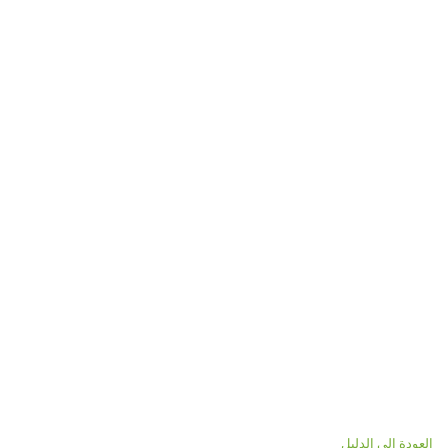
العودة إلى الدليل