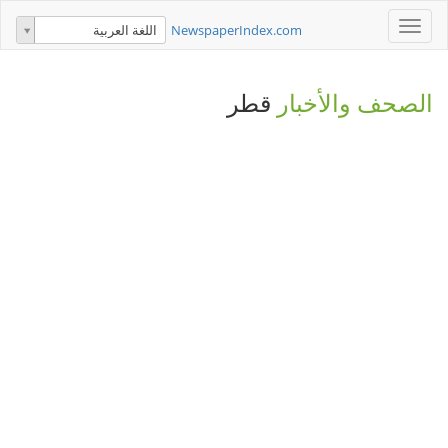
Toggle
NewspaperIndex.com
اللغة العربية
navigation
الصحف والأخبار
قطر