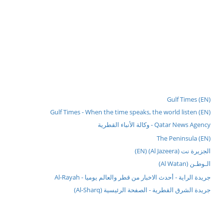
Gulf Times (EN)
Gulf Times - When the time speaks, the world listen (EN)
Qatar News Agency - وكالة الأنباء القطرية
The Peninsula (EN)
الجزيرة نت (Al Jazeera) (EN)
الـوطـن (Al Watan)
جريدة الراية - أحدث الاخبار من قطر والعالم يوميا - Al-Rayah
جريدة الشرق القطرية - الصفحة الرئيسية (Al-Sharq)