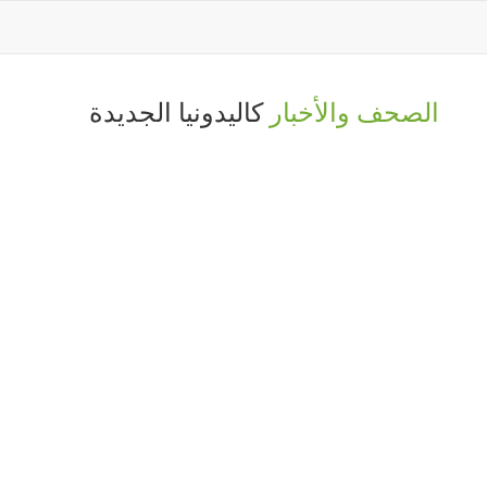
الصحف والأخبار
كاليدونيا الجديدة