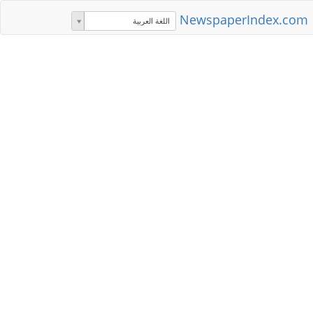
NewspaperIndex.com
اللغة العربية