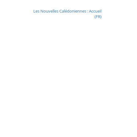
Les Nouvelles Calédoniennes : Accueil
(FR)