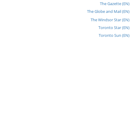
The Gazette (EN)
The Globe and Mail (EN)
The Windsor Star (EN)
Toronto Star (EN)
Toronto Sun (EN)