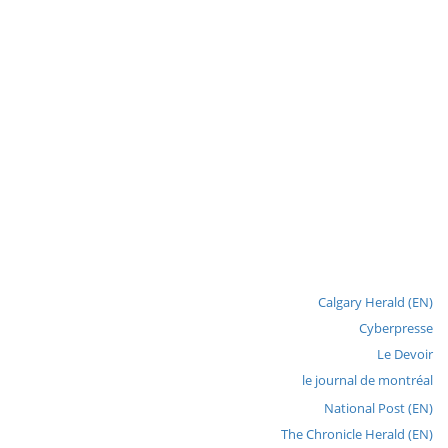
Calgary Herald (EN)
Cyberpresse
Le Devoir
le journal de montréal
National Post (EN)
The Chronicle Herald (EN)