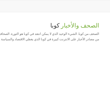
الصحف والأخبار
كوبا
الصحف من كوبا. الشيء الوحيد الذي لا يمكن انتقد في كوبا هو الثورة. الصحافة 
من مصادر الأخبار على الانترنت كبيرة في كوبا الذي يغطي الاقتصاد والسياسة 