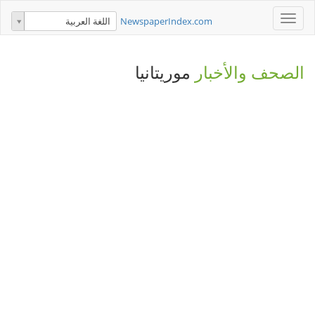
Toggle
NewspaperIndex.com
اللغة العربية
navigation
الصحف والأخبار
موريتانيا