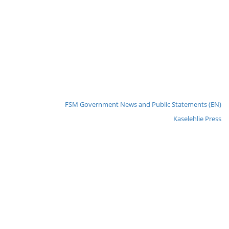
FSM Government News and Public Statements (EN)
Kaselehlie Press