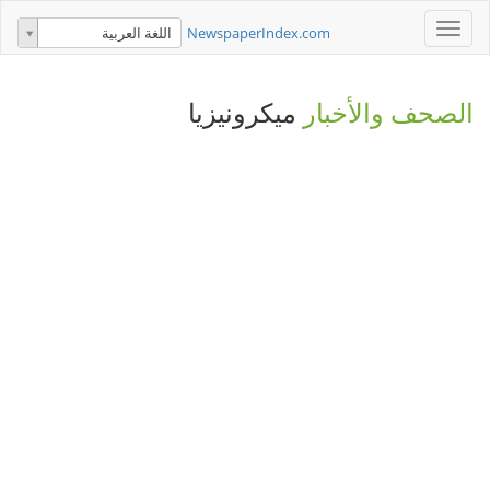
Toggle
NewspaperIndex.com
اللغة العربية
navigation
الصحف والأخبار
ميكرونيزيا