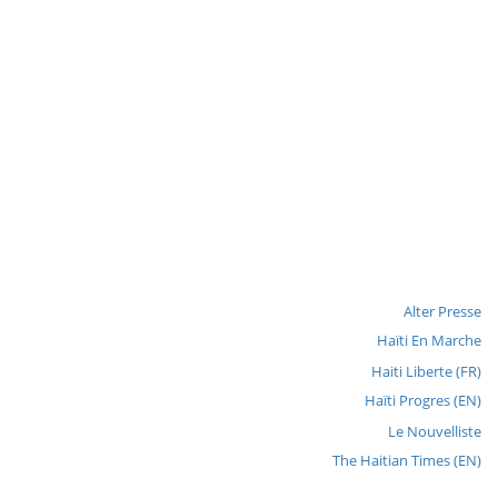
Alter Presse
Haïti En Marche
Haiti Liberte (FR)
Haïti Progres (EN)
Le Nouvelliste
The Haitian Times (EN)