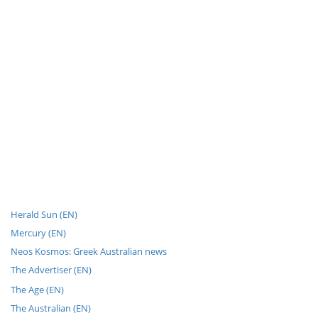
Herald Sun (EN)
Mercury (EN)
Neos Kosmos: Greek Australian news
The Advertiser (EN)
The Age (EN)
The Australian (EN)