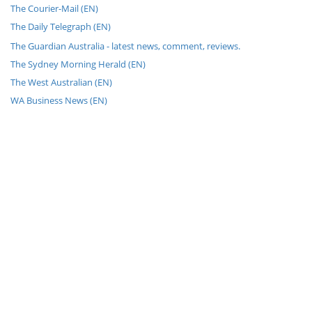
The Courier-Mail (EN)
The Daily Telegraph (EN)
The Guardian Australia - latest news, comment, reviews.
The Sydney Morning Herald (EN)
The West Australian (EN)
WA Business News (EN)