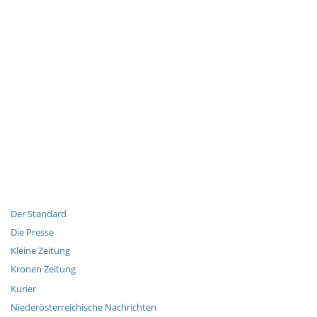
Der Standard
Die Presse
Kleine Zeitung
Kronen Zeitung
Kurier
Niederösterreichische Nachrichten