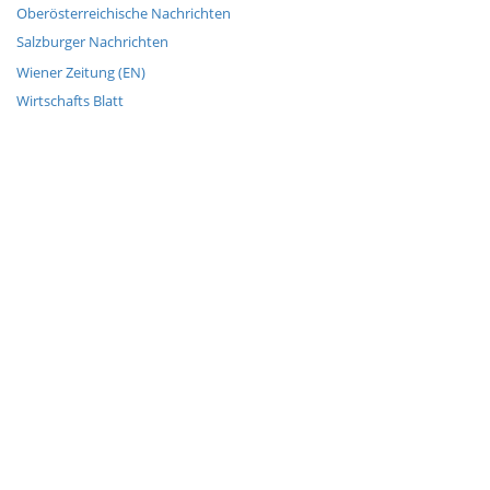
Oberösterreichische Nachrichten
Salzburger Nachrichten
Wiener Zeitung (EN)
Wirtschafts Blatt