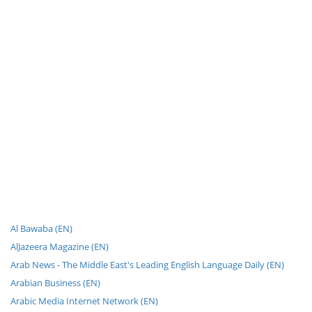
Al Bawaba (EN)
AlJazeera Magazine (EN)
Arab News - The Middle East's Leading English Language Daily (EN)
Arabian Business (EN)
Arabic Media Internet Network (EN)