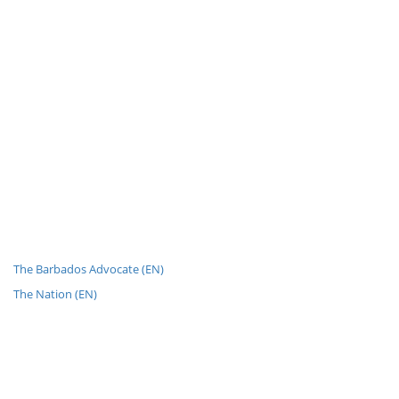
The Barbados Advocate (EN)
The Nation (EN)