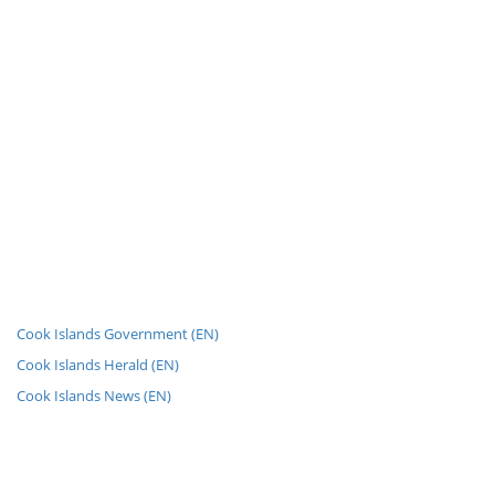
Cook Islands Government (EN)
Cook Islands Herald (EN)
Cook Islands News (EN)