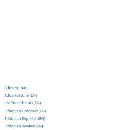
Addis Admass
Addis Fortune (EN)
allAfrica Ethiopia (EN)
Ethiopian Observer (EN)
Ethiopian Reporter (EN)
Ethiopian Rewiew (EN)