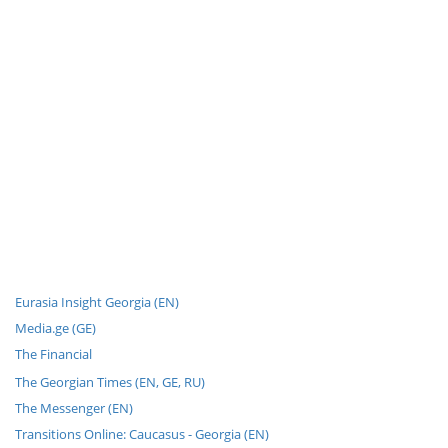
Eurasia Insight Georgia (EN)
Media.ge (GE)
The Financial
The Georgian Times (EN, GE, RU)
The Messenger (EN)
Transitions Online: Caucasus - Georgia (EN)