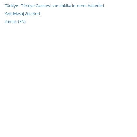
Türkiye - Türkiye Gazetesi son dakika internet haberleri
Yeni Mesaj Gazetesi
Zaman (EN)