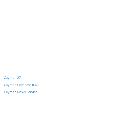
Cayman 27
Cayman Compass (EN)
Cayman News Service