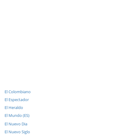
El Colombiano
El Espectador
El Heraldo
El Mundo (ES)
El Nuevo Dia
El Nuevo Siglo