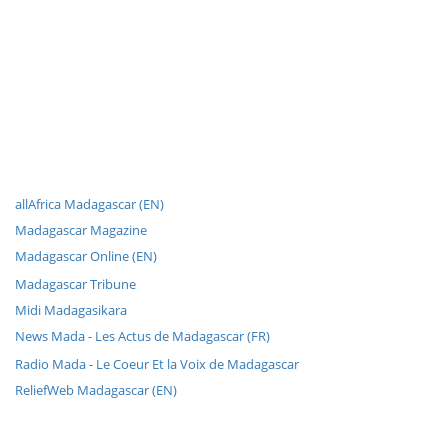
allAfrica Madagascar (EN)
Madagascar Magazine
Madagascar Online (EN)
Madagascar Tribune
Midi Madagasikara
News Mada - Les Actus de Madagascar (FR)
Radio Mada - Le Coeur Et la Voix de Madagascar
ReliefWeb Madagascar (EN)