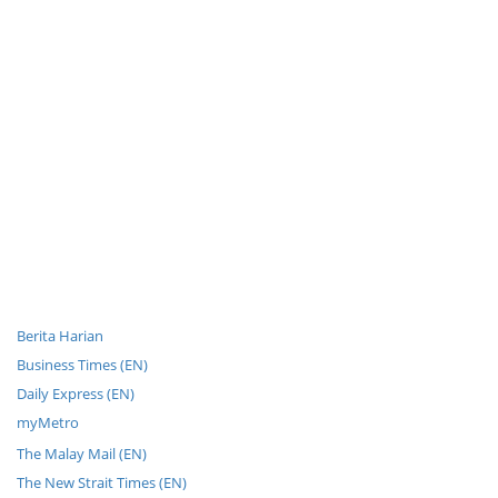
Berita Harian
Business Times (EN)
Daily Express (EN)
myMetro
The Malay Mail (EN)
The New Strait Times (EN)