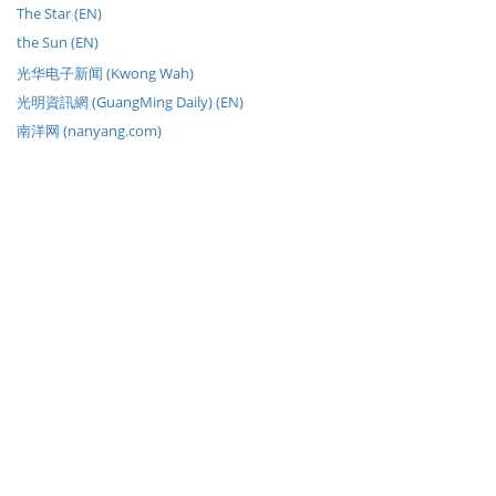
The Star (EN)
the Sun (EN)
光华电子新闻 (Kwong Wah)
光明資訊網 (GuangMing Daily) (EN)
南洋网 (nanyang.com)