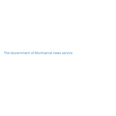
The Government of Montserrat news service