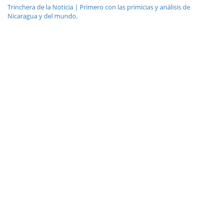
Trinchera de la Noticia | Primero con las primicias y análisis de
Nicaragua y del mundo.