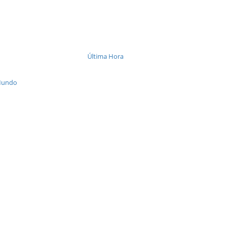
Última Hora
Mundo