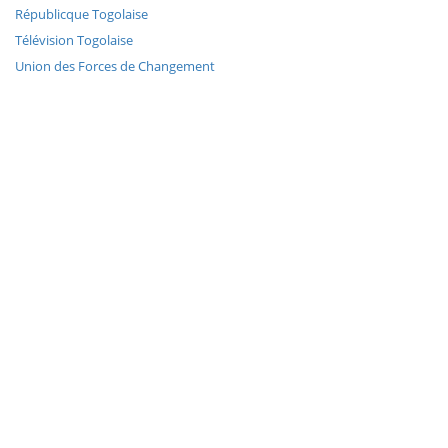
Républicque Togolaise
Télévision Togolaise
Union des Forces de Changement