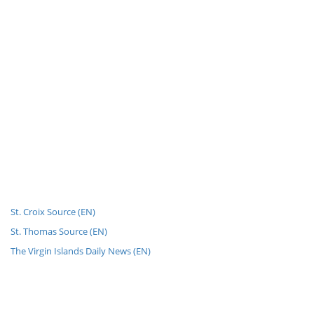
St. Croix Source (EN)
St. Thomas Source (EN)
The Virgin Islands Daily News (EN)