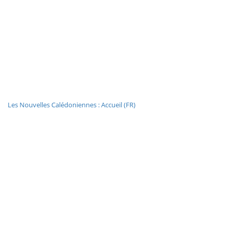
Les Nouvelles Calédoniennes : Accueil (FR)