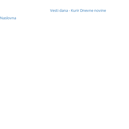
Vesti dana - Kurir Dnevne novine
: Naslovna