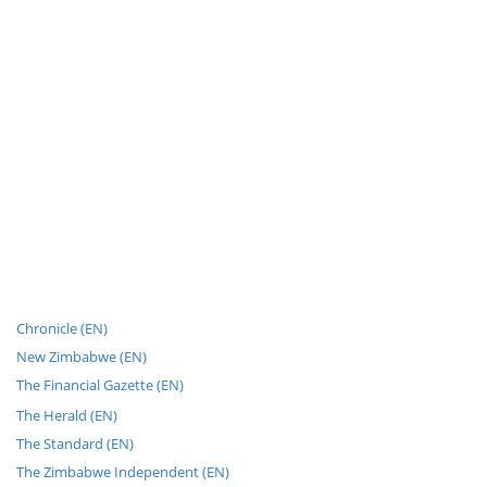
Chronicle (EN)
New Zimbabwe (EN)
The Financial Gazette (EN)
The Herald (EN)
The Standard (EN)
The Zimbabwe Independent (EN)