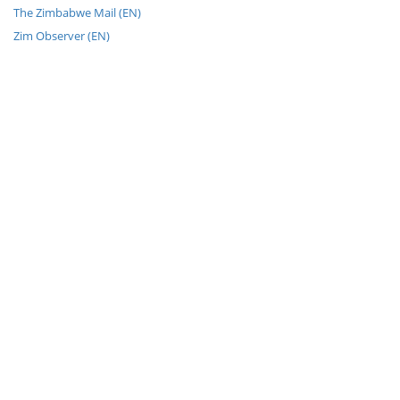
The Zimbabwe Mail (EN)
Zim Observer (EN)