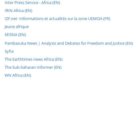
Inter Press Service - Africa (EN)
IRIN Africa (EN)
IZF.net -Informations et actualités sur la zone UEMOA (FR)
Jeune afrique
MISNA (EN)
Pambazuka News | Analysis and Debates for Freedom and Justice (EN)
Syfia
The Earthtimes news Africa (EN)
The Sub-Saharan Informer (EN)
WN Africa (EN)