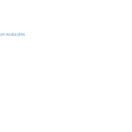
from Aruba (EN)