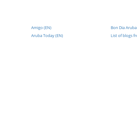
Amigo (EN)
Bon Dia Aruba
Aruba Today (EN)
List of blogs 