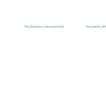
The Barbados Advocate (EN)
The Nation (E