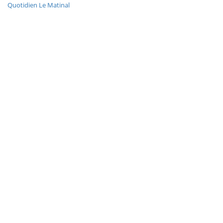
Quotidien Le Matinal