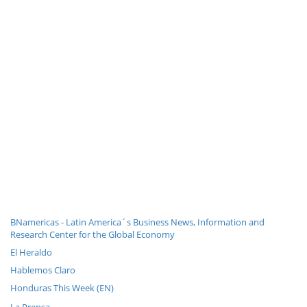
BNamericas - Latin America´s Business News, Information and
Research Center for the Global Economy
El Heraldo
Hablemos Claro
Honduras This Week (EN)