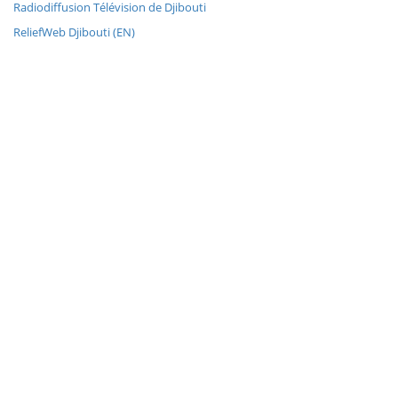
Radiodiffusion Télévision de Djibouti
ReliefWeb Djibouti (EN)