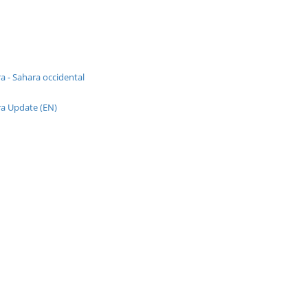
a - Sahara occidental
a Update (EN)