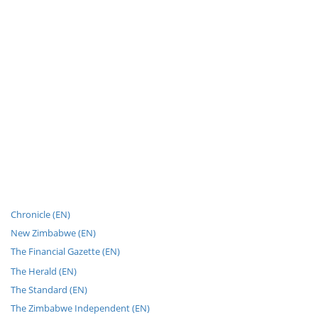
Chronicle (EN)
New Zimbabwe (EN)
The Financial Gazette (EN)
The Herald (EN)
The Standard (EN)
The Zimbabwe Independent (EN)