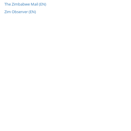
The Zimbabwe Mail (EN)
Zim Observer (EN)