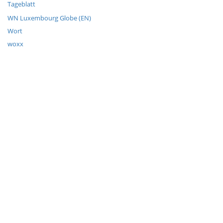
Tageblatt
WN Luxembourg Globe (EN)
Wort
woxx